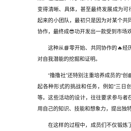
变得清晰、具体，甚至最终发展成为可行
起来的小团队，最初只是因为对某个共
协作，最终成😎功开发出一款受到市场
这种从📘零开始、共同协作的🔥
对自我潜能的挖掘和证明。
“撸撸社”还特别注重培养成员的“创
起各种形式的挑战和任务，例如“三日创
等。这些活动的设计，往往要求参与者
用自己的知识、技能和想象力，提出独
在这样的过程中，成员们不仅锻炼