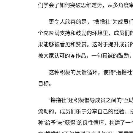
们学会了如何突破思维定势，从多角度审
更令人欣喜的是，“撸撸社”为成员
个充🌸满支持和鼓励的环境里，成员们
果能够被看见和赞赏。这对于提升成员
被大家认可的🔥作品，一句真诚的鼓励
这种积极的反馈循环，使得“撸撸社
目标。
“撸撸社”还积极倡导成员之间的“
流动的。成员们乐于分享自己的经验、
种“给予”与“获得”的良性循环，构建