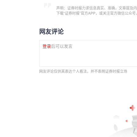
声明：证券时报力求信息真实、准确，文章提及内
下载“证券时报”官方APP，或关注官方微信公众
网友评论
登录
后可以发言
网友评论仅供其表达个人看法，并不表明证券时报立场