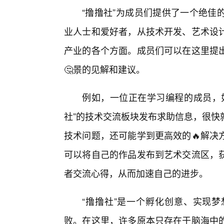
“撸撸社”为成员们提供了一个绝佳
业人士和爱好者，从技术开发、艺术设
产业的各个方面。成员们可以在这里提
🤔景的见解和建议。
例如，一位正在学习编程的成员，
社”的技术交流板块发布求助信息，很快
技术问题，还可能学到更高效的🔥解决
可以将自己的作品发布到艺术交流区，
者交流心得，从而加速自己的进步。
“撸撸社”是一个孵化创意、实现
败。在这里，许多原本只存在于脑海中