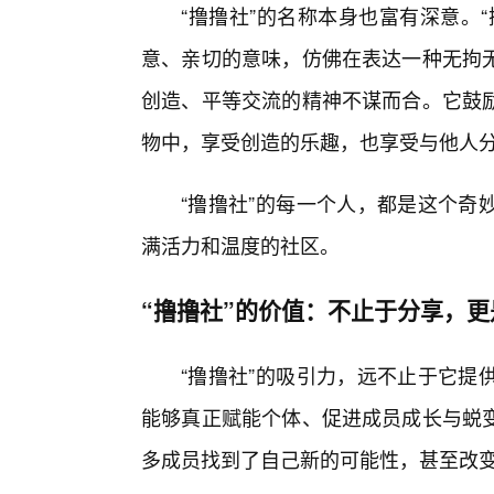
“撸撸社”的名称本身也富有深意。
意、亲切的意味，仿佛在表达一种无拘
创造、平等交流的精神不谋而合。它鼓
物中，享受创造的乐趣，也享受与他人分
“撸撸社”的每一个人，都是这个奇
满活力和温度的社区。
“撸撸社”的价值：不止于分享，
“撸撸社”的吸引力，远不止于它提
能够真正赋能个体、促进成员成长与蜕
多成员找到了自己新的可能性，甚至改