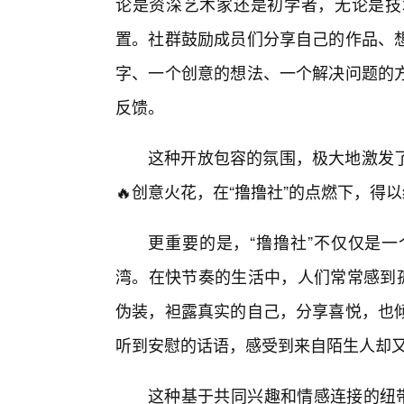
论是资深艺术家还是初学者，无论是技
置。社群鼓励成员们分享自己的作品、
字、一个创意的想法、一个解决问题的方
反馈。
这种开放包容的氛围，极大地激发
🔥创意火花，在“撸撸社”的点燃下，
更重要的是，“撸撸社”不仅仅是
湾。在快节奏的生活中，人们常常感到孤
伪装，袒露真实的自己，分享喜悦，也
听到安慰的话语，感受到来自陌生人却
这种基于共同兴趣和情感连接的纽带