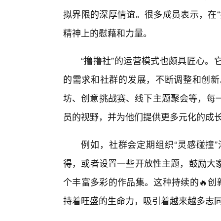
拟界限的深厚情谊。很多成员表示，在“
精神上的慰藉和力量。
“撸撸社”的运营模式也颇具匠心。
的需求和社群的发展，不断调整和创新
坊、创意挑战赛、线下主题聚会等，每一
员的视野，并为他们提供更多元化的成
例如，社群会定期组织“灵感碰撞
得，或者设置一些开放性主题，鼓励大
个丰富多彩的作品集。这种持续的🔥创
持着旺盛的生命力，吸引着越来越多志