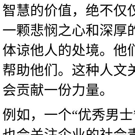
智慧的价值，绝不仅
一颗悲悯之心和深厚
体谅他人的处境。他
帮助他们。这种人文
会贡献一份力量。
例如，一个“优秀男
也会关注企业的社会