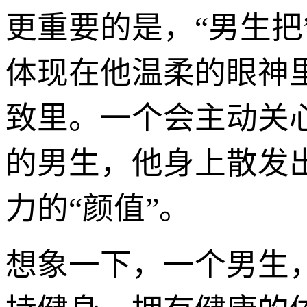
更重要的是，“男生把
体现在他温柔的眼神
致里。一个会主动关
的男生，他身上散发
力的“颜值”。
想象一下，一个男生