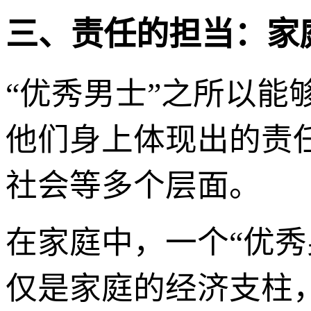
三、责任的担当：家
“优秀男士”之所以能
他们身上体现出的责
社会等多个层面。
在家庭中，一个“优
仅是家庭的经济支柱