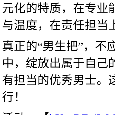
元化的特质，在专业
与温度，在责任担当
真正的“男生把”，
中，绽放出属于自己
有担当的优秀男士。
行！