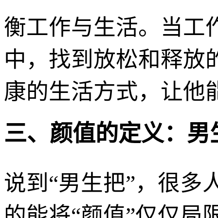
衡工作与生活。当工
中，找到放松和释放
康的生活方式，让他
三、颜值的定义：男
说到“男生把”，很
的能将“颜值”仅仅局