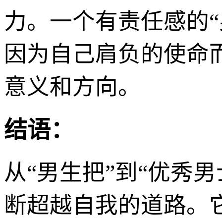
力。一个有责任感的
因为自己肩负的使命
意义和方向。
结语：
从“男生把”到“优秀
断超越自我的道路。