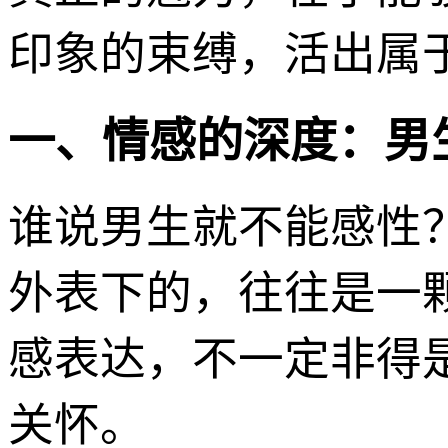
印象的束缚，活出属
一、情感的深度：男
谁说男生就不能感性
外表下的，往往是一
感表达，不一定非得
关怀。