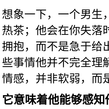
想象一下，一个男生
热茶；他会在你失落
拥抱，而不是急于给
些事情他并不完全理
情感，并非软弱，而是
它意味着他能够感知