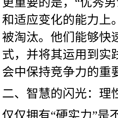
更重要的是，“优秀男
和适应变化的能力上
被淘汰。他们能够快
式，并将其运用到实
会中保持竞争力的重
二、智慧的闪光：理性
仅仅拥有“硬实力”是