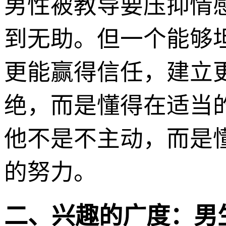
男性被教导要压抑情
到无助。但一个能够
更能赢得信任，建立
绝，而是懂得在适当
他不是不主动，而是
的努力。
二、兴趣的广度：男