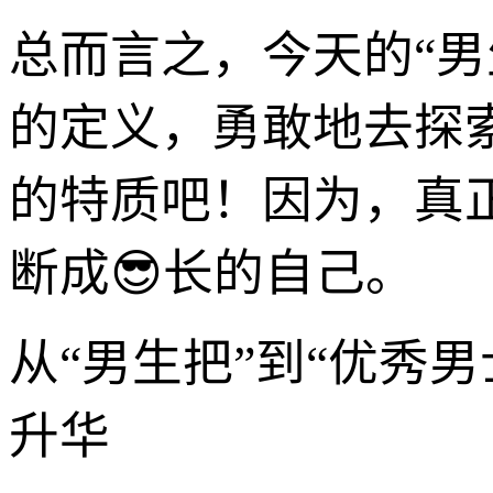
总而言之，今天的“
的定义，勇敢地去探
的特质吧！因为，真
断成😎长的自己。
从“男生把”到“优秀
升华