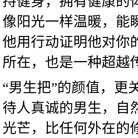
持健身，拥有健康的
像阳光一样温暖，能
他用行动证明他对你
所在，也是一种超越传
“男生把”的颜值，
待人真诚的男生，自
光芒，比任何外在的