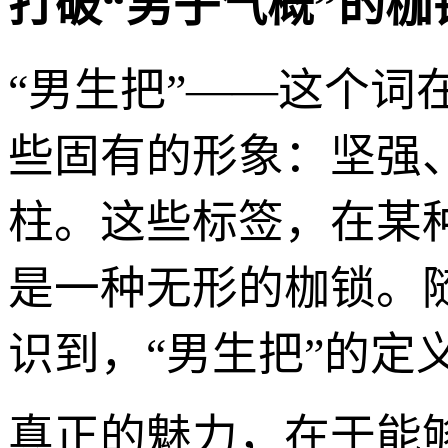
打破“男子气概”的枷
“男生把”——这个
些固有的形象：坚强
柱。这些标签，在某
是一种无形的枷锁。
识到，“男生把”的定
真正的魅力，在于能