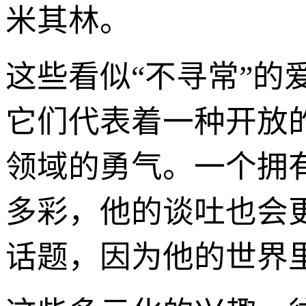
米其林。
这些看似“不寻常”的
它们代表着一种开放
领域的勇气。一个拥
多彩，他的谈吐也会
话题，因为他的世界