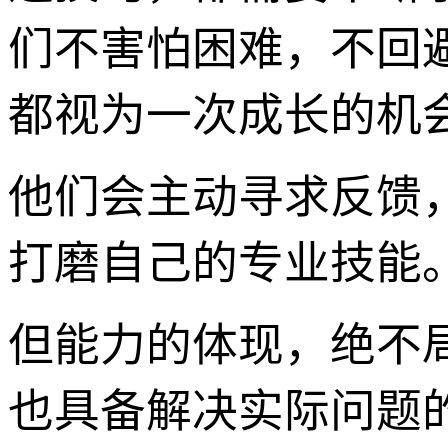
们不害怕困难，不回
都视为一次成长的机
他们会主动寻求反馈
打磨自己的专业技能
但能力的体现，绝不
也具备解决实际问题