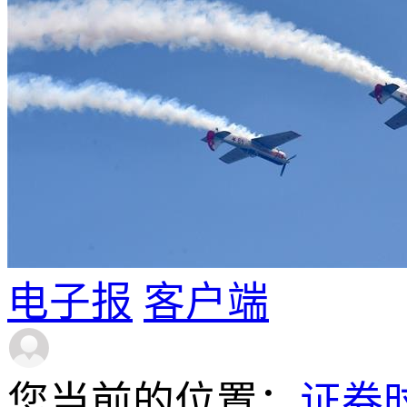
电子报
客户端
您当前的位置：
证券