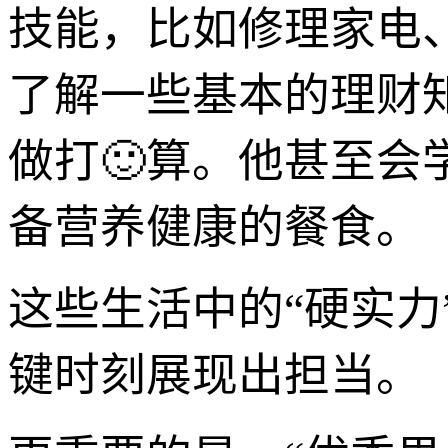
技能，比如修理家电
了解一些基本的理财
做打🙂算。他甚至
备营养健康的餐食。
这些生活中的“硬实
键时刻展现出担当。