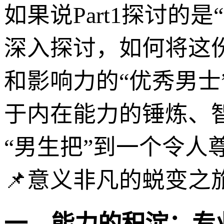
如果说Part1探讨的是
深入探讨，如何将这
和影响力的“优秀男
于内在能力的锤炼、
“男生把”到一个令人
📌意义非凡的蜕变之
一、能力的积淀：专