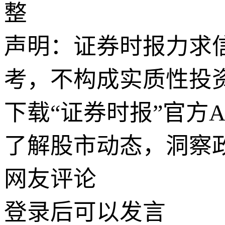
整
声明：证券时报力求
考，不构成实质性投
下载“证券时报”官方
了解股市动态，洞察
网友评论
登录
后可以发言