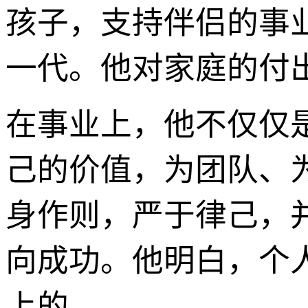
孩子，支持伴侣的事
一代。他对家庭的付
在事业上，他不仅仅
己的价值，为团队、
身作则，严于律己，
向成功。他明白，个
上的。