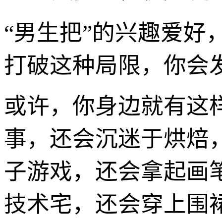
“男生把”的兴趣爱好
打破这种局限，你会
或许，你身边就有这
事，还会沉迷于烘焙
子游戏，还会拿起画
技术宅，还会穿上围