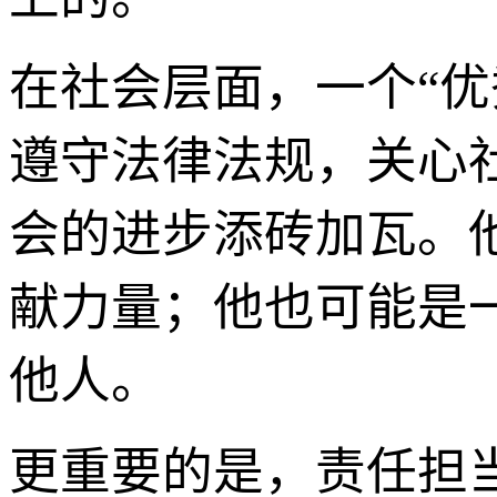
在社会层面，一个“
遵守法律法规，关心
会的进步添砖加瓦。
献力量；他也可能是
他人。
更重要的是，责任担