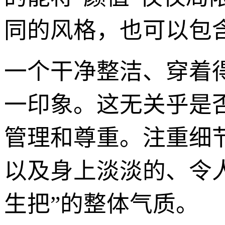
同的风格，也可以包
一个干净整洁、穿着
一印象。这无关乎是
管理和尊重。注重细
以及身上淡淡的、令
生把”的整体气质。