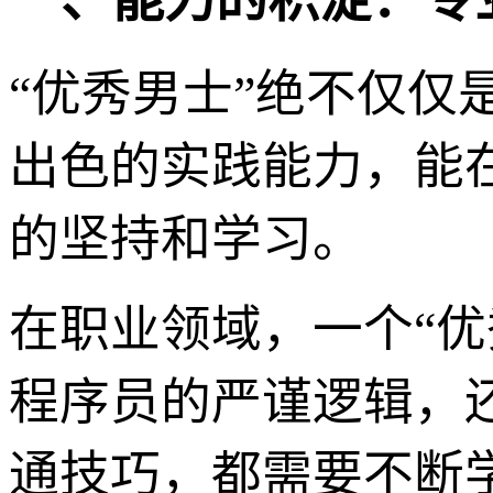
“优秀男士”绝不仅
出色的实践能力，能
的坚持和学习。
在职业领域，一个“
程序员的严谨逻辑，
通技巧，都需要不断