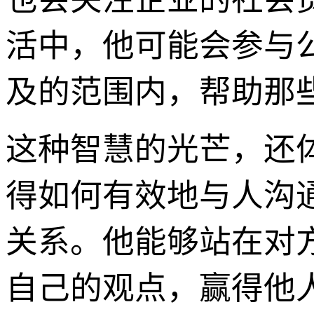
活中，他可能会参与
及的范围内，帮助那
这种智慧的光芒，还
得如何有效地与人沟
关系。他能够站在对
自己的观点，赢得他