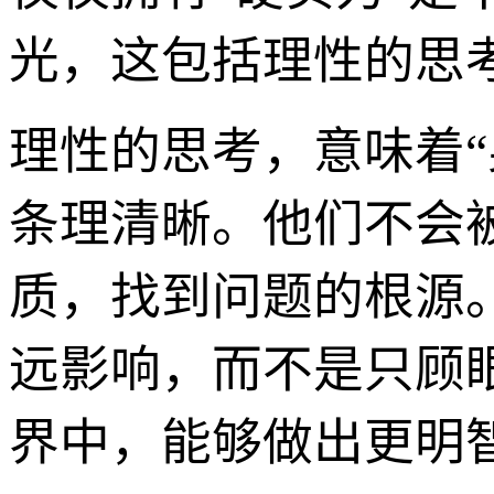
光，这包括理性的思
理性的思考，意味着
条理清晰。他们不会
质，找到问题的根源
远影响，而不是只顾
界中，能够做出更明