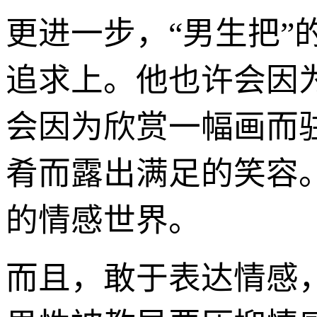
更进一步，“男生把
追求上。他也许会因
会因为欣赏一幅画而
肴而露出满足的笑容
的情感世界。
而且，敢于表达情感