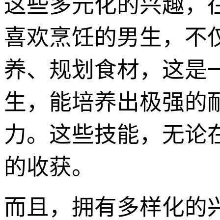
这些多元化的兴趣，
喜欢烹饪的男生，不
养、规划食材，这是
生，能培养出极强的
力。这些技能，无论
的收获。
而且，拥有多样化的兴