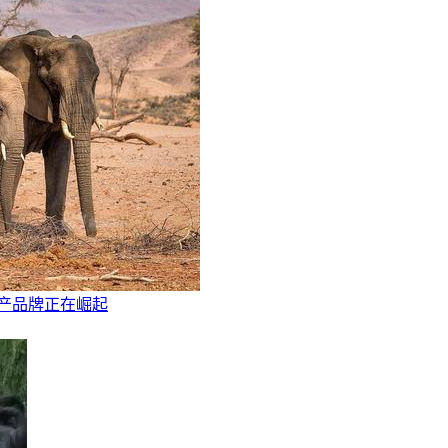
国产品牌正在崛起