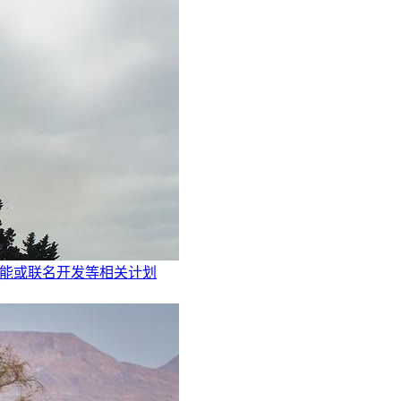
赋能或联名开发等相关计划