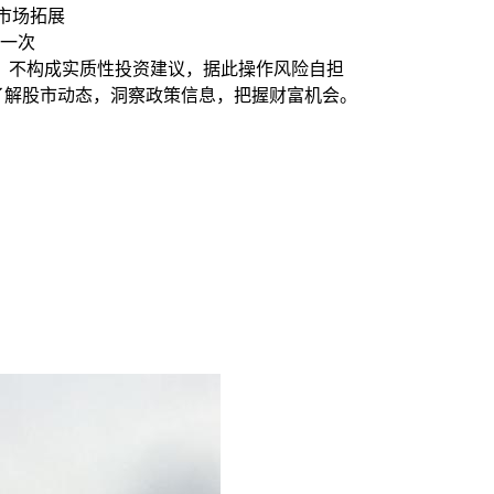
与市场拓展
降一次
，不构成实质性投资建议，据此操作风险自担
时了解股市动态，洞察政策信息，把握财富机会。